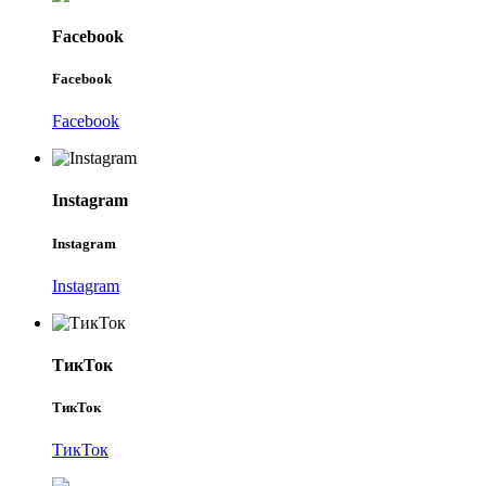
Facebook
Facebook
Facebook
Instagram
Instagram
Instagram
ТикТок
ТикТок
ТикТок