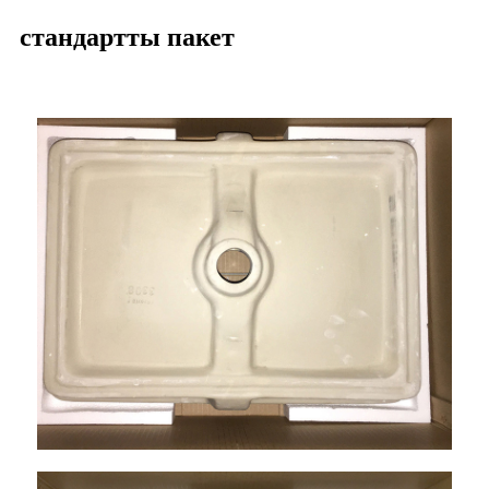
стандартты пакет