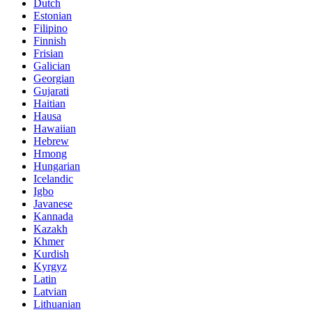
Dutch
Estonian
Filipino
Finnish
Frisian
Galician
Georgian
Gujarati
Haitian
Hausa
Hawaiian
Hebrew
Hmong
Hungarian
Icelandic
Igbo
Javanese
Kannada
Kazakh
Khmer
Kurdish
Kyrgyz
Latin
Latvian
Lithuanian