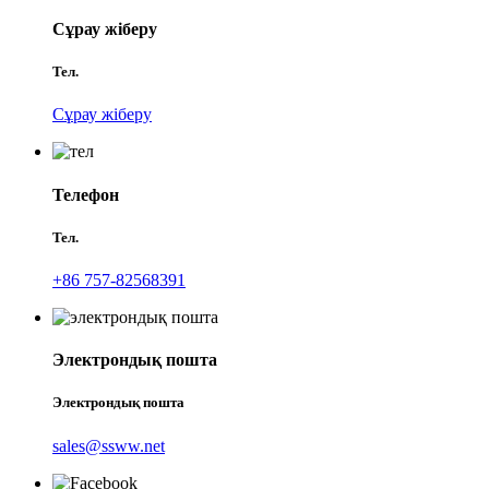
Сұрау жіберу
Тел.
Сұрау жіберу
Телефон
Тел.
+86 757-82568391
Электрондық пошта
Электрондық пошта
sales@ssww.net