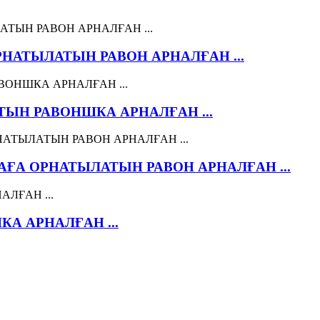
НАТЫЛАТЫН РАВОН АРНАЛҒАН ...
ЫН РАВОНШКА АРНАЛҒАН ...
ҒА ОРНАТЫЛАТЫН РАВОН АРНАЛҒАН ...
А АРНАЛҒАН ...